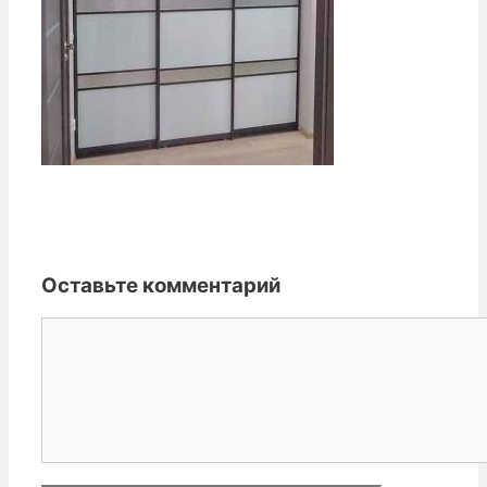
Оставьте комментарий
Комментарий