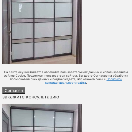
На сайте осуществляется обработка пользовательских данных с использованием
файлов Cookie. Продолжая пользоваться сайтом, Вы даете Согласие на обработку
пользовательских данных и подтверждаете, что ознакомлены с
Политикой
конфиденциальности сайта
.
Согласен
закажите консультацию