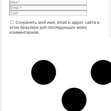
Имя
Email
Сайт
Сохранить моё имя, email и адрес сайта в
этом браузере для последующих моих
комментариев.