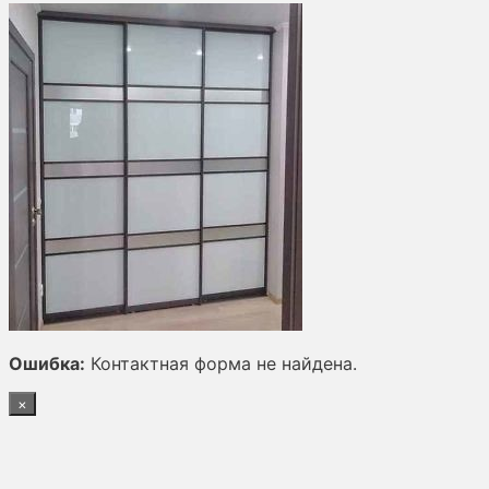
Ошибка:
Контактная форма не найдена.
×