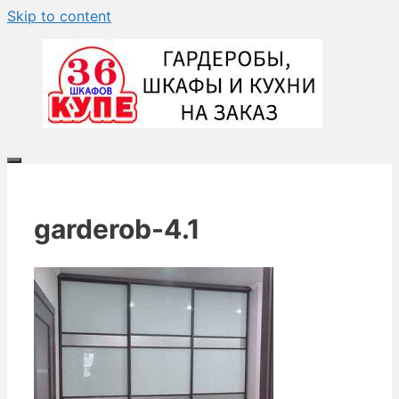
Skip to content
garderob-4.1