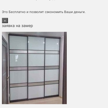
Это Бесплатно и позволит сэкономить Ваши деньги.
×
заявка на замер