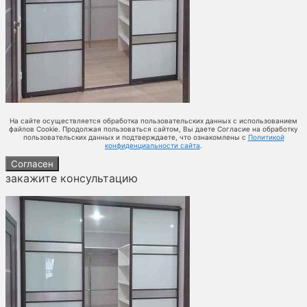
На сайте осуществляется обработка пользовательских данных с использованием
файлов Cookie. Продолжая пользоваться сайтом, Вы даете Согласие на обработку
пользовательских данных и подтверждаете, что ознакомлены с
Политикой
конфиденциальности сайта
.
Согласен
закажите консультацию