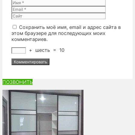
Имя
Email
Сайт
Сохранить моё имя, email и адрес сайта в
этом браузере для последующих моих
комментариев.
+
шесть
=
10
ПОЗВОНИТЬ