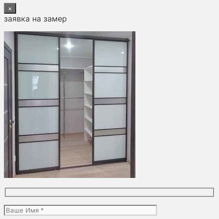
×
заявка на замер