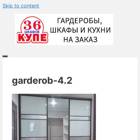
Skip to content
garderob-4.2