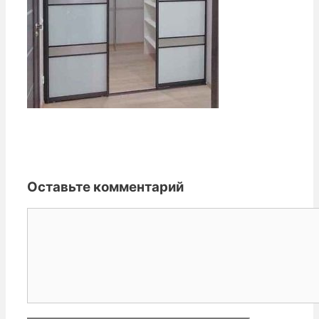
Оставьте комментарий
Комментарий