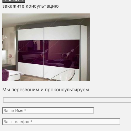
закажите консультацию
Мы перезвоним и проконсультируем.