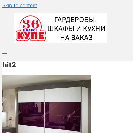
Skip to content
hit2