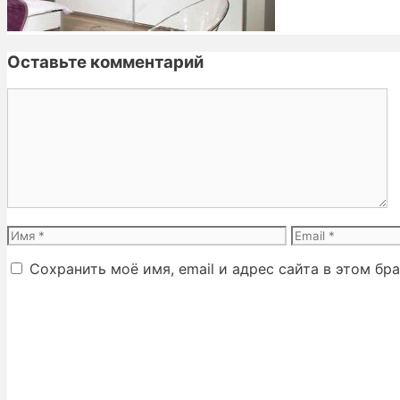
Оставьте комментарий
Комментарий
Имя
Email
Сохранить моё имя, email и адрес сайта в этом б