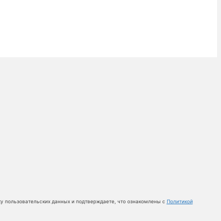
ку пользовательских данных и подтверждаете, что ознакомлены с
Политикой