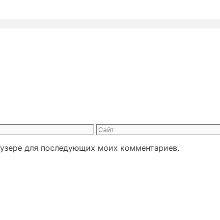
Сайт
раузере для последующих моих комментариев.