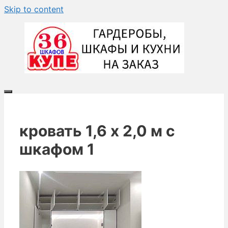
Skip to content
кровать 1,6 х 2,0 м с
шкафом 1