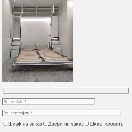
Шкаф на заказ
Двери на заказ
Шкаф-кровать