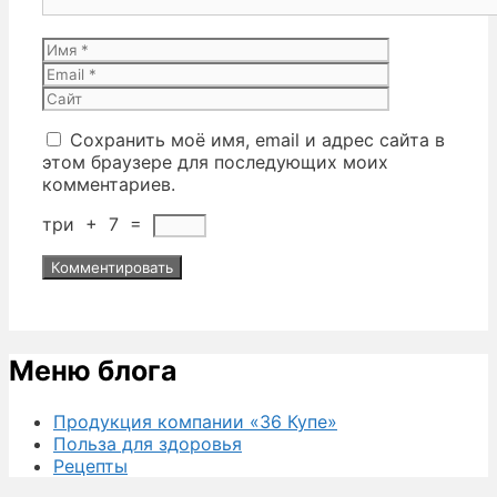
Имя
Email
Сайт
Сохранить моё имя, email и адрес сайта в
этом браузере для последующих моих
комментариев.
три
+
7
=
Меню блога
Продукция компании «36 Купе»
Польза для здоровья
Рецепты