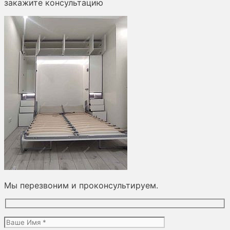
закажите консультацию
Мы перезвоним и проконсультируем.