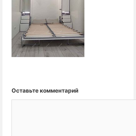
Оставьте комментарий
Комментарий