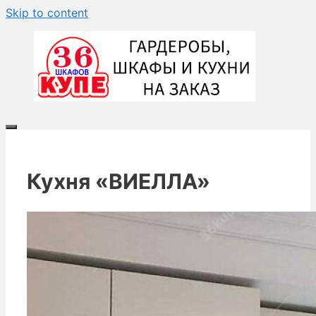
Skip to content
Кухня «ВИЕЛЛА»