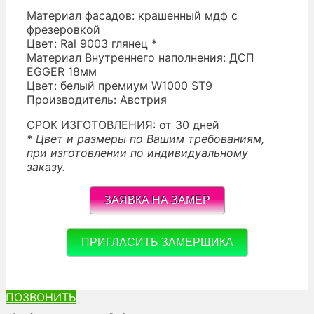
Материал фасадов: крашенный мдф с
фрезеровкой
Цвет: Ral 9003 глянец *
Материал Внутреннего наполнения: ДСП
EGGER 18мм
Цвет: белый премиум W1000 ST9
Производитель: Австрия
СРОК ИЗГОТОВЛЕНИЯ: от 30 дней
* Цвет и размеры по Вашим требованиям,
при изготовлении по индивидуальному
заказу.
ЗАЯВКА НА ЗАМЕР
ПРИГЛАСИТЬ ЗАМЕРЩИКА
ПОЗВОНИТЬ