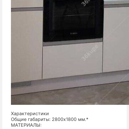
Характеристики
Общие габариты: 2800х1800 мм.*
МАТЕРИАЛЫ: