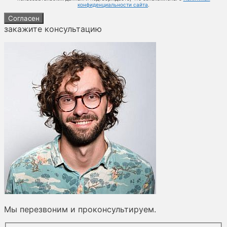
конфиденциальности сайта
.
Согласен
закажите консультацию
Мы перезвоним и проконсультируем.