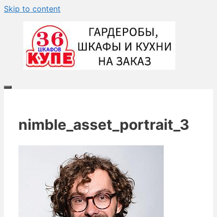
Skip to content
nimble_asset_portrait_3