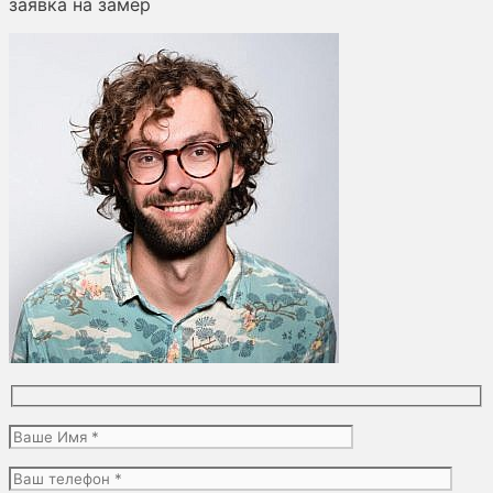
заявка на замер