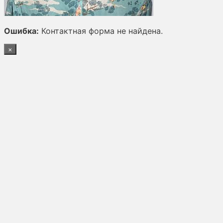
Ошибка:
Контактная форма не найдена.
×