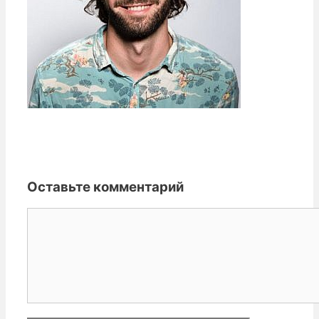
Оставьте комментарий
Комментарий