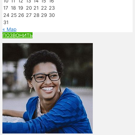
10
11
12
13
14
15
16
17
18
19
20
21
22
23
24
25
26
27
28
29
30
31
« Мар
ПОЗВОНИТЬ