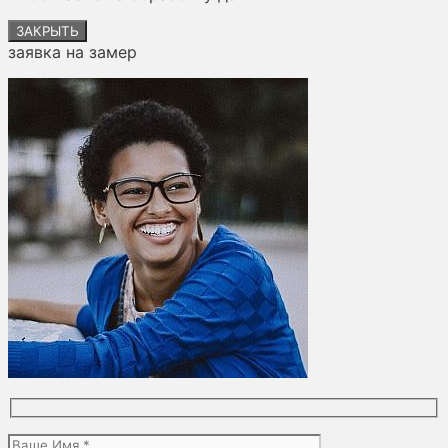
ЗАКРЫТЬ
заявка на замер