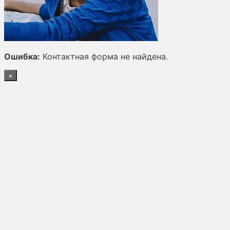
Ошибка:
Контактная форма не найдена.
×