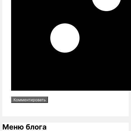
Меню блога