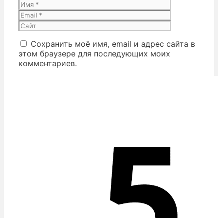
Имя
Email
Сайт
Сохранить моё имя, email и адрес сайта в
этом браузере для последующих моих
комментариев.