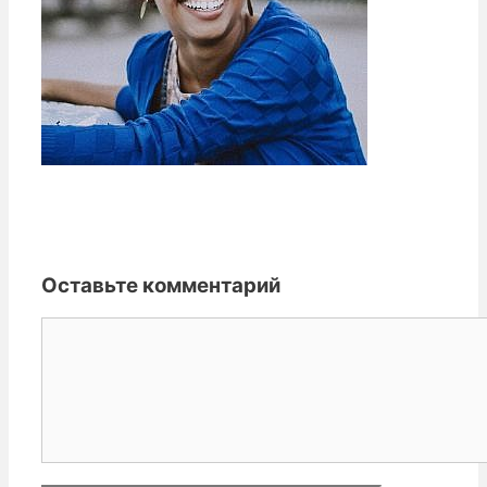
Оставьте комментарий
Комментарий