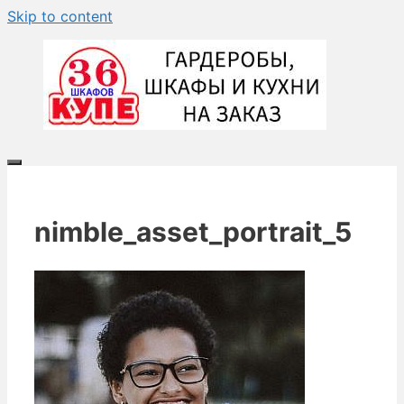
Skip to content
nimble_asset_portrait_5