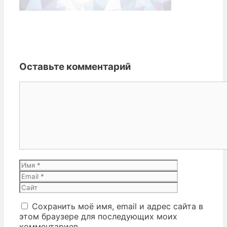
Оставьте комментарий
Комментарий
Имя
Email
Сайт
Сохранить моё имя, email и адрес сайта в
этом браузере для последующих моих
комментариев.