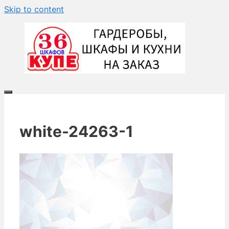
Skip to content
white-24263-1