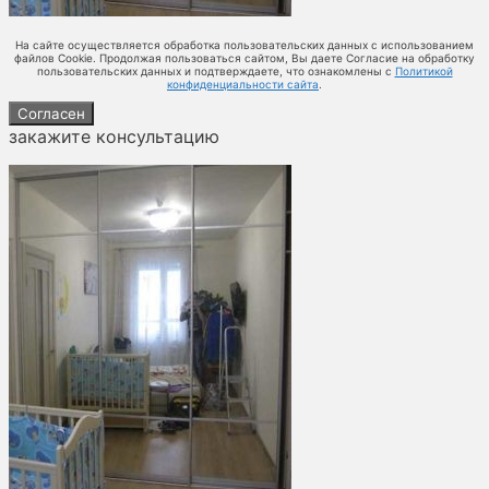
На сайте осуществляется обработка пользовательских данных с использованием
файлов Cookie. Продолжая пользоваться сайтом, Вы даете Согласие на обработку
пользовательских данных и подтверждаете, что ознакомлены с
Политикой
конфиденциальности сайта
.
Согласен
закажите консультацию