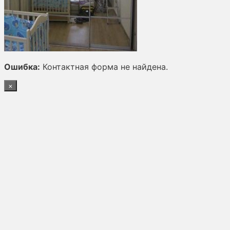
Ошибка:
Контактная форма не найдена.
×