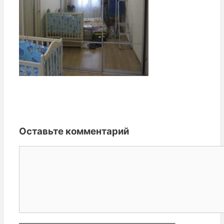
Оставьте комментарий
Комментарий