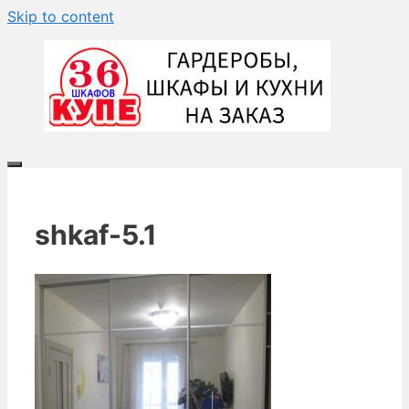
Skip to content
shkaf-5.1