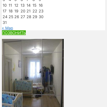
10
11
12
13
14
15
16
17
18
19
20
21
22
23
24
25
26
27
28
29
30
31
« Мар
ПОЗВОНИТЬ