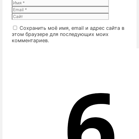
Имя
Email
Сайт
Сохранить моё имя, email и адрес сайта в
этом браузере для последующих моих
комментариев.