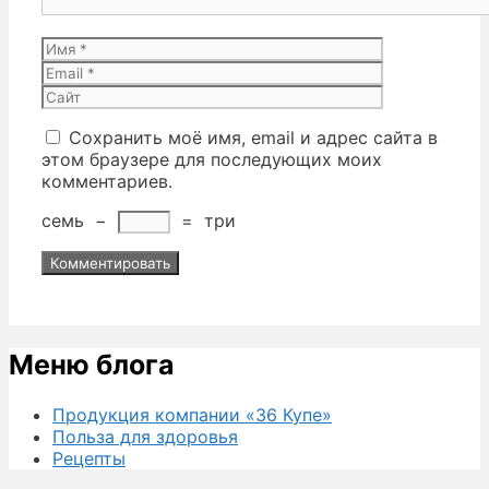
Имя
Email
Сайт
Сохранить моё имя, email и адрес сайта в
этом браузере для последующих моих
комментариев.
семь
−
=
три
Меню блога
Продукция компании «36 Купе»
Польза для здоровья
Рецепты