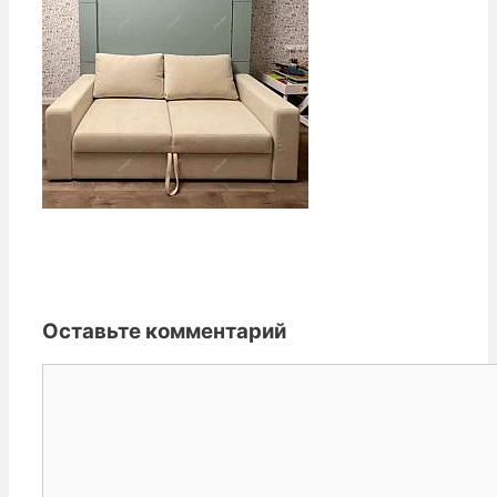
Оставьте комментарий
Комментарий