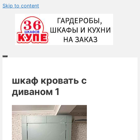
Skip to content
шкаф кровать с
диваном 1