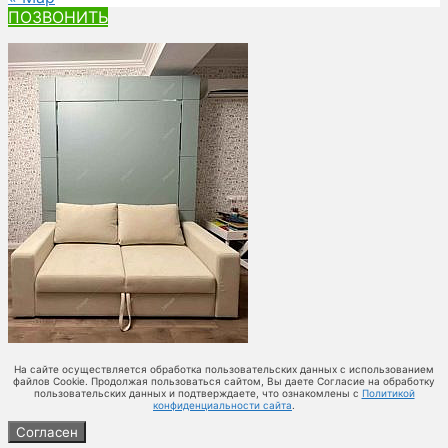
ПОЗВОНИТЬ
На сайте осуществляется обработка пользовательских данных с использованием
файлов Cookie. Продолжая пользоваться сайтом, Вы даете Согласие на обработку
пользовательских данных и подтверждаете, что ознакомлены с
Политикой
конфиденциальности сайта
.
Согласен