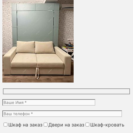
Шкаф на заказ
Двери на заказ
Шкаф-кровать