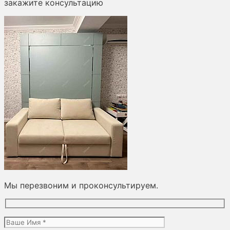
закажите консультацию
Мы перезвоним и проконсультируем.