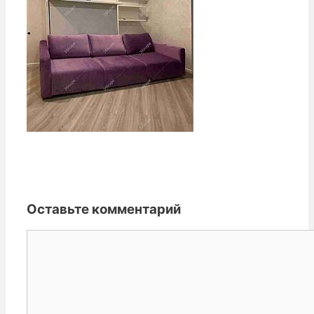
Оставьте комментарий
Комментарий