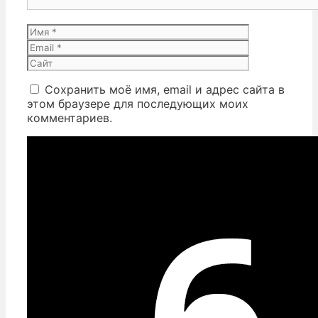
Имя
Email
Сайт
Сохранить моё имя, email и адрес сайта в
этом браузере для последующих моих
комментариев.