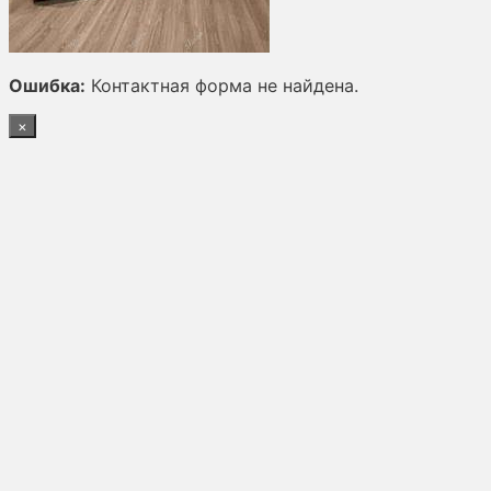
Ошибка:
Контактная форма не найдена.
×