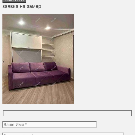
заявка на замер