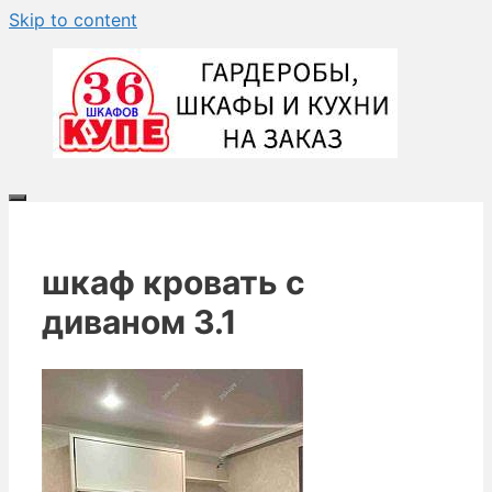
Skip to content
шкаф кровать с
диваном 3.1