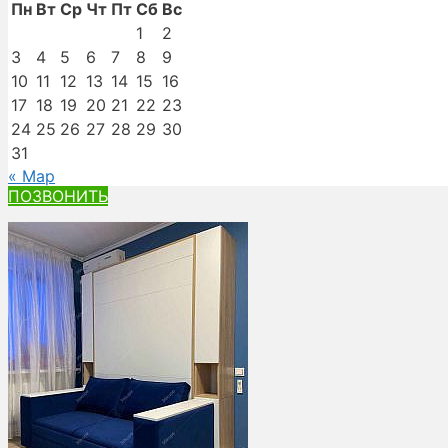
Пн
Вт
Ср
Чт
Пт
Сб
Вс
1
2
3
4
5
6
7
8
9
10
11
12
13
14
15
16
17
18
19
20
21
22
23
24
25
26
27
28
29
30
31
« Мар
ПОЗВОНИТЬ