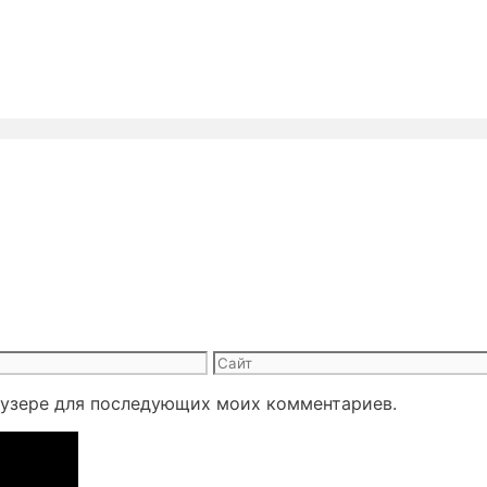
Сайт
раузере для последующих моих комментариев.