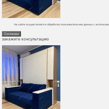
На сайте осуществляется обработка пользовательских данных с использов
Согласен
закажите консультацию