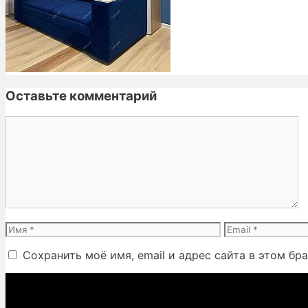
Оставьте комментарий
Комментарий
Имя
Email
Сохранить моё имя, email и адрес сайта в этом б