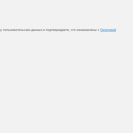
ку пользовательских данных и подтверждаете, что ознакомлены с
Политикой