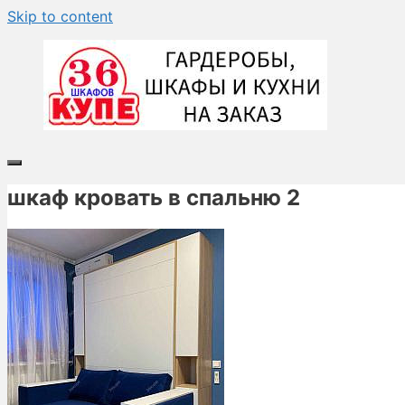
Skip to content
шкаф кровать в спальню 2