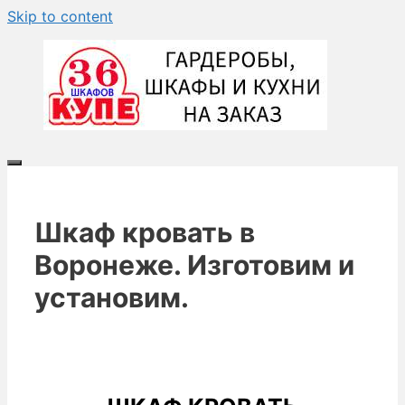
Skip to content
Шкаф кровать в
Воронеже. Изготовим и
установим.