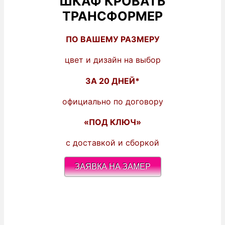
ШКАФ КРОВАТЬ
ТРАНСФОРМЕР
ПО ВАШЕМУ РАЗМЕРУ
цвет и дизайн на выбор
ЗА 20 ДНЕЙ*
официально по договору
«ПОД КЛЮЧ»
с доставкой и сборкой
ЗАЯВКА НА ЗАМЕР