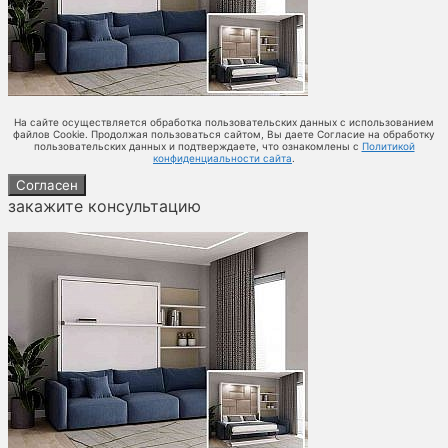
На сайте осуществляется обработка пользовательских данных с использованием
файлов Cookie. Продолжая пользоваться сайтом, Вы даете Согласие на обработку
пользовательских данных и подтверждаете, что ознакомлены с
Политикой
конфиденциальности сайта
.
Согласен
закажите консультацию