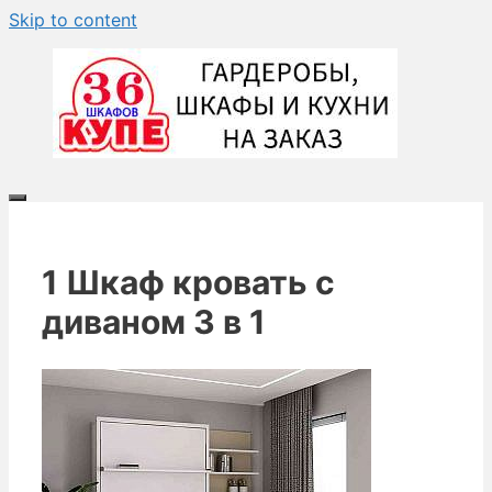
Skip to content
1 Шкаф кровать с
диваном 3 в 1