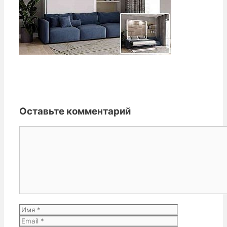
Оставьте комментарий
Комментарий
Имя
Email
Сайт