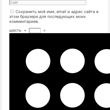
Сохранить моё имя, email и адрес сайта в
этом браузере для последующих моих
комментариев.
шесть
+
=