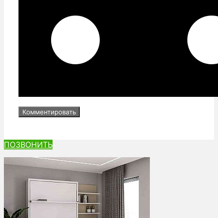
ПОЗВОНИТЬ