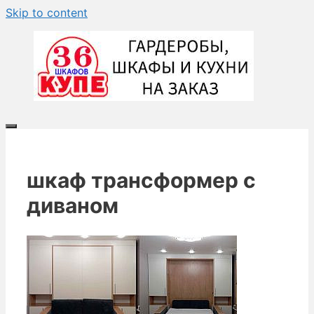
Skip to content
шкаф трансформер с
диваном