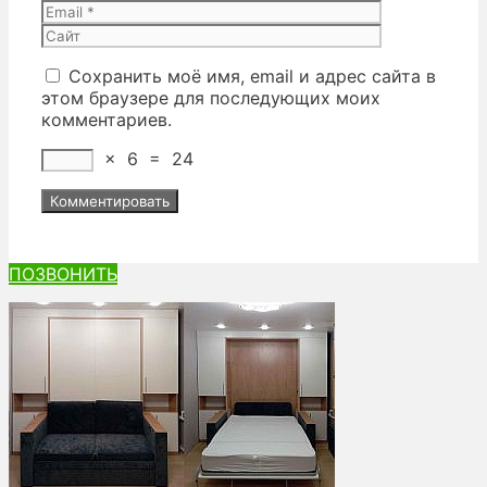
Сайт
Сохранить моё имя, email и адрес сайта в
этом браузере для последующих моих
комментариев.
×
6
=
24
ПОЗВОНИТЬ