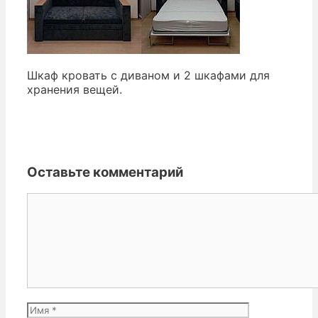
Шкаф кровать с диваном и 2 шкафами для
хранения вещей.
Оставьте комментарий
Комментарий
Имя
Email