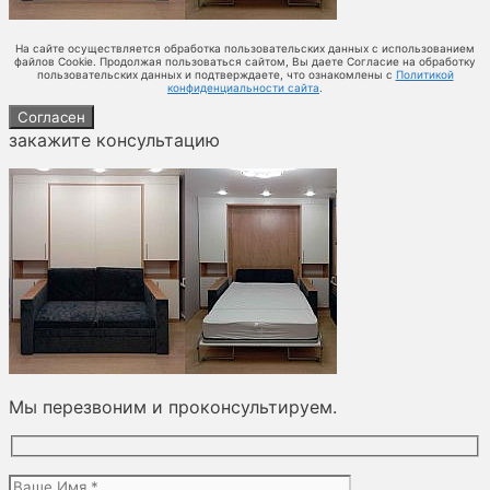
На сайте осуществляется обработка пользовательских данных с использованием
файлов Cookie. Продолжая пользоваться сайтом, Вы даете Согласие на обработку
пользовательских данных и подтверждаете, что ознакомлены с
Политикой
конфиденциальности сайта
.
Согласен
закажите консультацию
Мы перезвоним и проконсультируем.