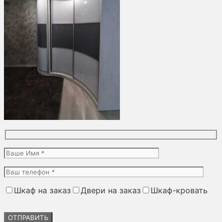
Шкаф на заказ
Двери на заказ
Шкаф-кровать
Оставьте
это