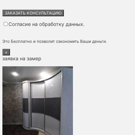
Оставьте
это
поле
Согласие на обработку данных.
пустым.
Это Бесплатно и позволит сэкономить Ваши деньги.
×
заявка на замер