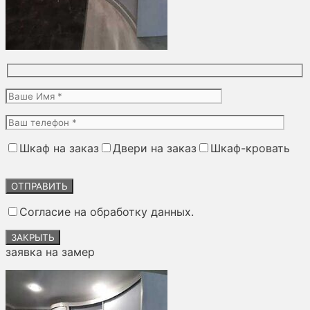
Шкаф на заказ
Двери на заказ
Шкаф-кровать
Оставьте
это
поле
Согласие на обработку данных.
пустым.
ЗАКРЫТЬ
заявка на замер