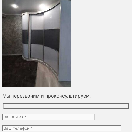
Мы перезвоним и проконсультируем.