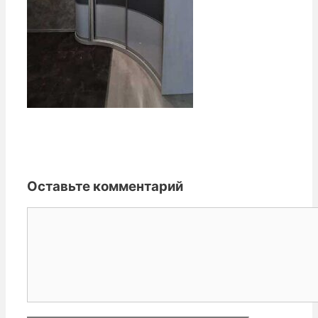
Оставьте комментарий
Комментарий