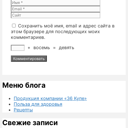
Имя
Email
Сайт
Сохранить моё имя, email и адрес сайта в
этом браузере для последующих моих
комментариев.
+
восемь
=
девять
Меню блога
Продукция компании «36 Купе»
Польза для здоровья
Рецепты
Свежие записи