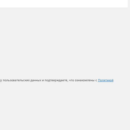
ку пользовательских данных и подтверждаете, что ознакомлены с
Политикой