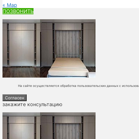
« Мар
ПОЗВОНИТЬ
На сайте осуществляется обработка пользовательских данных с использов
Согласен
закажите консультацию