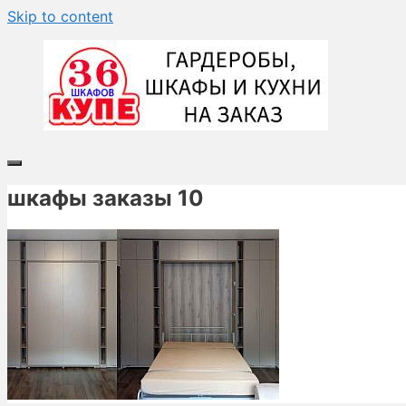
Skip to content
шкафы заказы 10