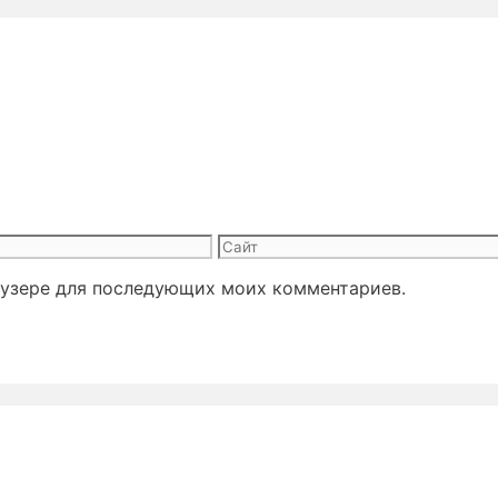
Сайт
раузере для последующих моих комментариев.