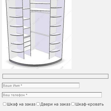
Шкаф на заказ
Двери на заказ
Шкаф-кровать