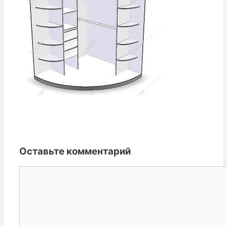
Оставьте комментарий
Комментарий