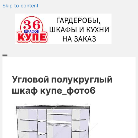
Skip to content
Угловой полукруглый
шкаф купе_фото6