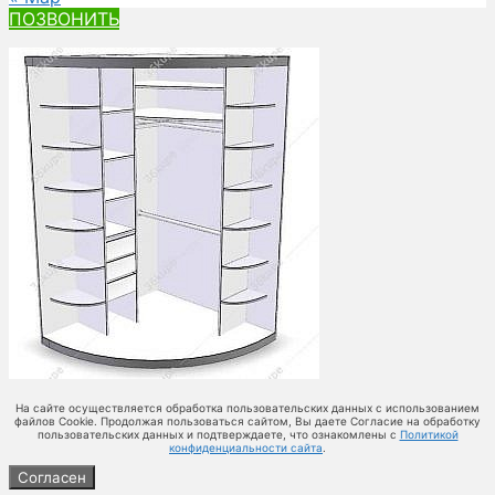
ПОЗВОНИТЬ
На сайте осуществляется обработка пользовательских данных с использованием
файлов Cookie. Продолжая пользоваться сайтом, Вы даете Согласие на обработку
пользовательских данных и подтверждаете, что ознакомлены с
Политикой
конфиденциальности сайта
.
Согласен