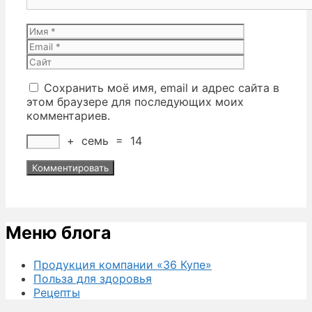
Имя
Email
Сайт
Сохранить моё имя, email и адрес сайта в
этом браузере для последующих моих
комментариев.
+
семь
=
14
Меню блога
Продукция компании «36 Купе»
Польза для здоровья
Рецепты