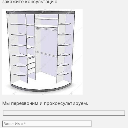
закажите консультацию
Мы перезвоним и проконсультируем.