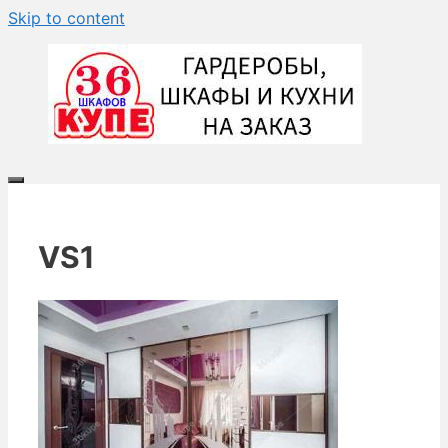
Skip to content
VS1