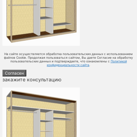
На сайте осуществляется обработка пользовательских данных с использованием
файлов Cookie. Продолжая пользоваться сайтом, Вы даете Согласие на обработку
пользовательских данных и подтверждаете, что ознакомлены с
Политикой
конфиденциальности сайта
.
Согласен
закажите консультацию