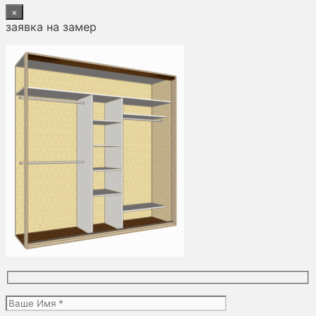
×
заявка на замер