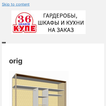
Skip to content
orig