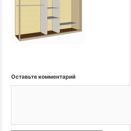
Оставьте комментарий
Комментарий