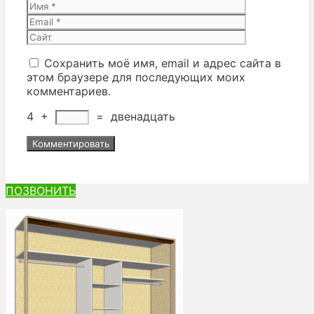
Имя
Email
Сайт
Сохранить моё имя, email и адрес сайта в
этом браузере для последующих моих
комментариев.
4
+
=
двенадцать
ПОЗВОНИТЬ