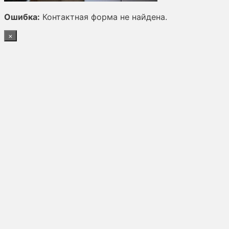
Ошибка:
Контактная форма не найдена.
×