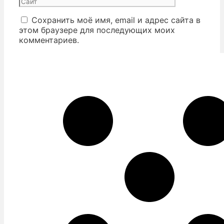
Сохранить моё имя, email и адрес сайта в
этом браузере для последующих моих
комментариев.