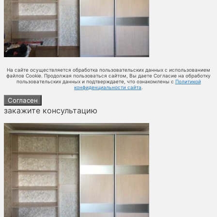
На сайте осуществляется обработка пользовательских данных с использованием
файлов Cookie. Продолжая пользоваться сайтом, Вы даете Согласие на обработку
пользовательских данных и подтверждаете, что ознакомлены с
Политикой
конфиденциальности сайта
.
Согласен
закажите консультацию