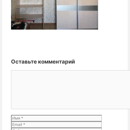
Оставьте комментарий
Комментарий
Имя
Email
Сайт